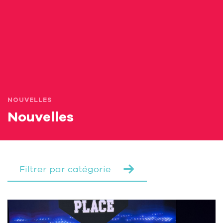
NOUVELLES
Nouvelles
Filtrer par catégorie
Lire la suite