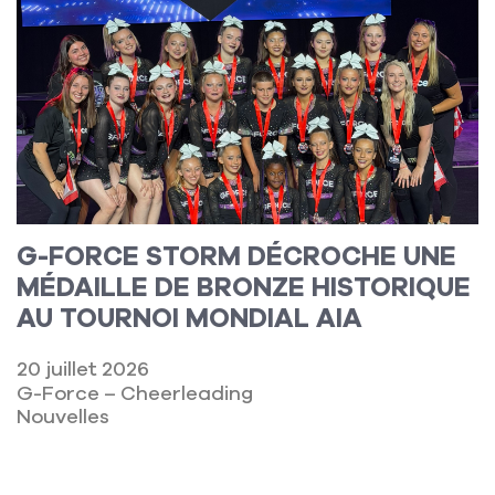
G-FORCE STORM DÉCROCHE UNE
MÉDAILLE DE BRONZE HISTORIQUE
AU TOURNOI MONDIAL AIA
20 juillet 2026
G-Force – Cheerleading
Nouvelles