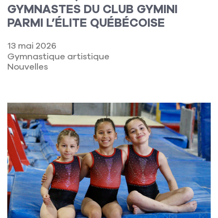
GYMNASTES DU CLUB GYMINI
PARMI L’ÉLITE QUÉBÉCOISE
13 mai 2026
Gymnastique artistique
Nouvelles
Lire la suite