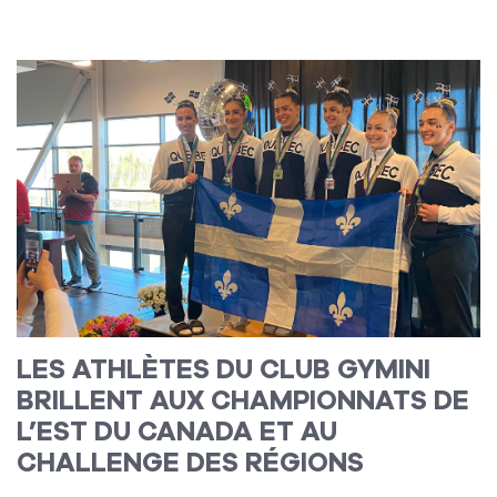
Lire la suite
LES ATHLÈTES DU CLUB GYMINI
BRILLENT AUX CHAMPIONNATS DE
L’EST DU CANADA ET AU
CHALLENGE DES RÉGIONS