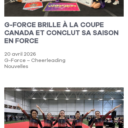
G-FORCE BRILLE À LA COUPE
CANADA ET CONCLUT SA SAISON
EN FORCE
20 avril 2026
G-Force – Cheerleading
Nouvelles
Lire la suite