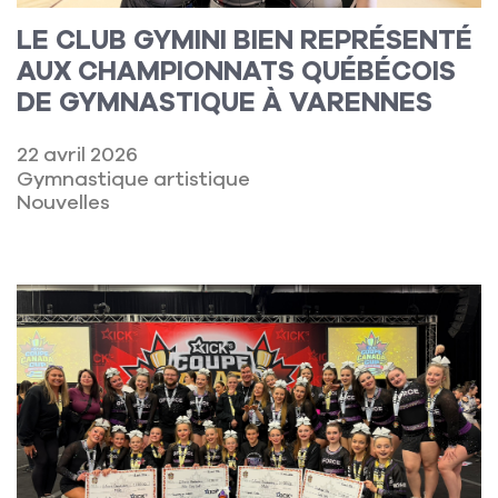
LE CLUB GYMINI BIEN REPRÉSENTÉ
AUX CHAMPIONNATS QUÉBÉCOIS
DE GYMNASTIQUE À VARENNES
22 avril 2026
Gymnastique artistique
Nouvelles
Lire la suite