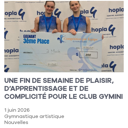
Lire la suite
UNE FIN DE SEMAINE DE PLAISIR,
D’APPRENTISSAGE ET DE
COMPLICITÉ POUR LE CLUB GYMINI
1 juin 2026
Gymnastique artistique
Nouvelles