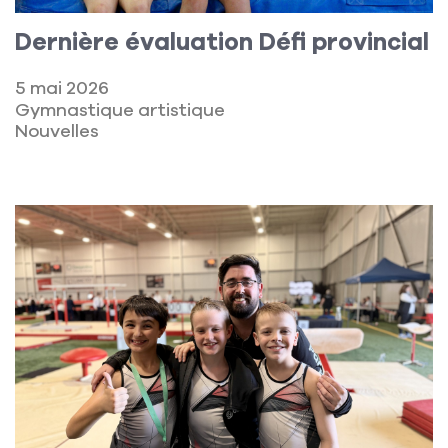
Dernière évaluation Défi provincial
5 mai 2026
Gymnastique artistique
Nouvelles
Lire la suite