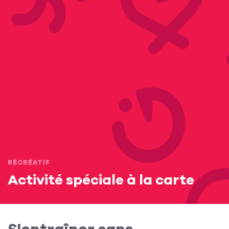
RÉCRÉATIF
Activité spéciale à la carte