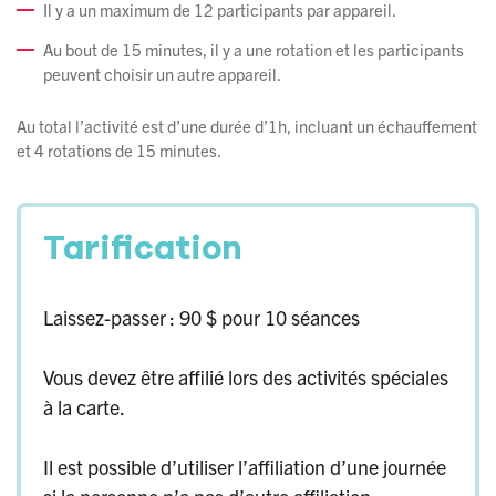
Il y a un maximum de 12 participants par appareil.
Au bout de 15 minutes, il y a une rotation et les participants
peuvent choisir un autre appareil.
Au total l’activité est d’une durée d’1h, incluant un échauffement
et 4 rotations de 15 minutes.
Tarification
Laissez-passer : 90 $ pour 10 séances
Vous devez être affilié lors des activités spéciales
à la carte.
Il est possible d’utiliser l’affiliation d’une journée