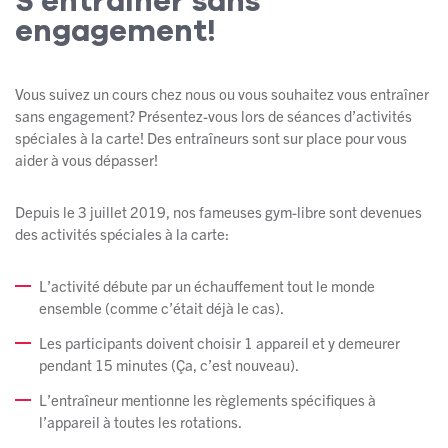
S'entraîner sans
engagement!
Vous suivez un cours chez nous ou vous souhaitez vous entraîner
sans engagement? Présentez-vous lors de séances d’activités
spéciales à la carte! Des entraîneurs sont sur place pour vous
aider à vous dépasser!
Depuis le 3 juillet 2019, nos fameuses gym-libre sont devenues
des activités spéciales à la carte:
L’activité débute par un échauffement tout le monde
ensemble (comme c’était déjà le cas).
Les participants doivent choisir 1 appareil et y demeurer
pendant 15 minutes (Ça, c’est nouveau).
L’entraîneur mentionne les règlements spécifiques à
l’appareil à toutes les rotations.