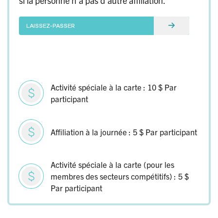
si la personne n’a pas d’autre affiliation.
LAISSEZ-PASSER
Activité spéciale à la carte : 10 $ Par
participant
Affiliation à la journée : 5 $ Par participant
Activité spéciale à la carte (pour les
membres des secteurs compétitifs) : 5 $
Par participant