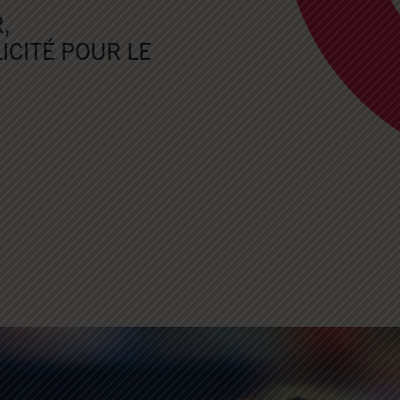
,
ICITÉ POUR LE