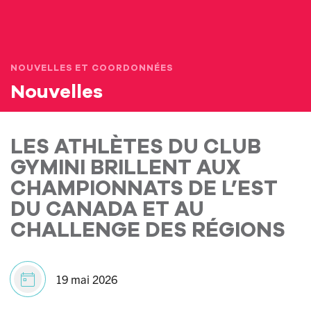
NOUVELLES ET COORDONNÉES
Nouvelles
LES ATHLÈTES DU CLUB
GYMINI BRILLENT AUX
CHAMPIONNATS DE L’EST
DU CANADA ET AU
CHALLENGE DES RÉGIONS
19 mai 2026