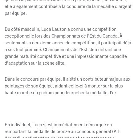
elle a également contribué à la conquête de la médaille d’argent
par équipe.
Du côté masculin, Luca Lauzon a connu une compétition
exceptionnelle lors des Championnats de l’Est du Canada. À
seulement sa deuxième année de compétition, il participait déjà
à ses tout premiers Championnats de l’Est, démontrant une
grande maturité compétitive et une impressionnante capacité
d’adaptation sur la scène élite.
Dans le concours par équipe, il a été un contributeur majeur aux
pointages de son équipe, aidant celle-ci à monter sur la plus
haute marche du podium pour décrocher la médaille d’or.
En individuel, Luca s’est immédiatement démarqué en
remportant la médaille de bronze au concours général (All-
Around), confirmant sa polyvalence et sa constance sur