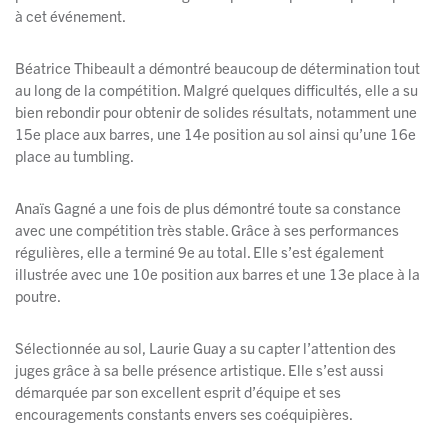
à cet événement.
Béatrice Thibeault a démontré beaucoup de détermination tout
au long de la compétition. Malgré quelques difficultés, elle a su
bien rebondir pour obtenir de solides résultats, notamment une
15e place aux barres, une 14e position au sol ainsi qu’une 16e
place au tumbling.
Anaïs Gagné a une fois de plus démontré toute sa constance
avec une compétition très stable. Grâce à ses performances
régulières, elle a terminé 9e au total. Elle s’est également
illustrée avec une 10e position aux barres et une 13e place à la
poutre.
Sélectionnée au sol, Laurie Guay a su capter l’attention des
juges grâce à sa belle présence artistique. Elle s’est aussi
démarquée par son excellent esprit d’équipe et ses
encouragements constants envers ses coéquipières.