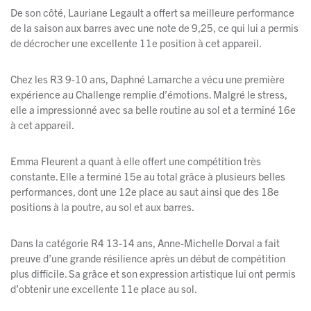
De son côté, Lauriane Legault a offert sa meilleure performance
de la saison aux barres avec une note de 9,25, ce qui lui a permis
de décrocher une excellente 11e position à cet appareil.
Chez les R3 9-10 ans, Daphné Lamarche a vécu une première
expérience au Challenge remplie d’émotions. Malgré le stress,
elle a impressionné avec sa belle routine au sol et a terminé 16e
à cet appareil.
Emma Fleurent a quant à elle offert une compétition très
constante. Elle a terminé 15e au total grâce à plusieurs belles
performances, dont une 12e place au saut ainsi que des 18e
positions à la poutre, au sol et aux barres.
Dans la catégorie R4 13-14 ans, Anne-Michelle Dorval a fait
preuve d’une grande résilience après un début de compétition
plus difficile. Sa grâce et son expression artistique lui ont permis
d’obtenir une excellente 11e place au sol.