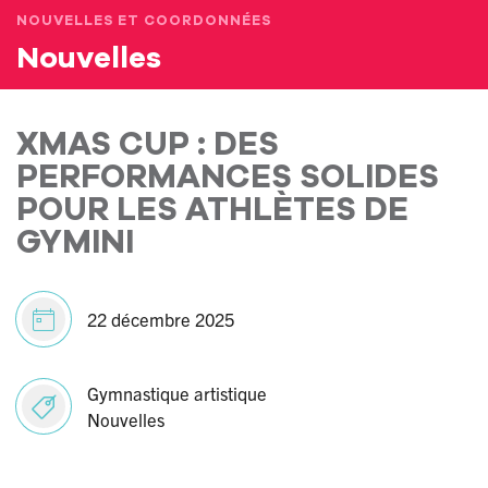
NOUVELLES ET COORDONNÉES
Nouvelles
XMAS CUP : DES
PERFORMANCES SOLIDES
POUR LES ATHLÈTES DE
GYMINI
22 décembre 2025
Gymnastique artistique
Nouvelles