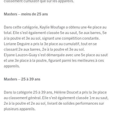
classement cumulatif que sur les appareils.
Masters – moins de 25 ans
Dans cette catégorie, Kaylie Moufage a obtenu une 4e place au
total. Elle s’est également classée 5e au saut, 5e aux barres, 5e
à la poutre et 3e au sol, signant une compétition constante.
Loriane Deguire a pris la 3e place au cumulatif, tout en se
classant 2e aux barres, 2e à la poutre et 3e au sol.
Elyane Lauzon-Guay s’est démarquée avec une 5e place au saut
et une 3e place à la poutre, figurant parmi les meilleures à ces
appareils.
Masters – 25 à 39 ans
Dans la catégorie 25 à 39 ans, Hélène Doucet a pris la 3e place
au classement général. Elle s’est également classée 1re au saut,
2e à la poutre et 2e au sol, livrant de solides performances sur
plusieurs appareils.