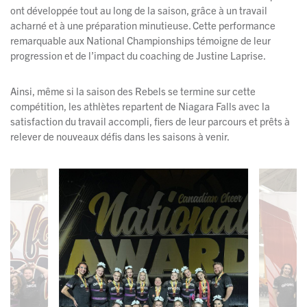
ont développée tout au long de la saison, grâce à un travail
acharné et à une préparation minutieuse. Cette performance
remarquable aux National Championships témoigne de leur
progression et de l’impact du coaching de Justine Laprise.
Ainsi, même si la saison des Rebels se termine sur cette
compétition, les athlètes repartent de Niagara Falls avec la
satisfaction du travail accompli, fiers de leur parcours et prêts à
relever de nouveaux défis dans les saisons à venir.