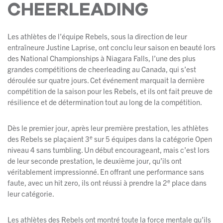
CHEERLEADING
Les athlètes de l’équipe Rebels, sous la direction de leur
entraîneure Justine Laprise, ont conclu leur saison en beauté lors
des National Championships à Niagara Falls, l’une des plus
grandes compétitions de cheerleading au Canada, qui s’est
déroulée sur quatre jours. Cet événement marquait la dernière
compétition de la saison pour les Rebels, et ils ont fait preuve de
résilience et de détermination tout au long de la compétition.
Dès le premier jour, après leur première prestation, les athlètes
e
des Rebels se plaçaient 3
sur 5 équipes dans la catégorie Open
niveau 4 sans tumbling. Un début encourageant, mais c’est lors
de leur seconde prestation, le deuxième jour, qu’ils ont
véritablement impressionné. En offrant une performance sans
e
faute, avec un hit zero, ils ont réussi à prendre la 2
place dans
leur catégorie.
Les athlètes des Rebels ont montré toute la force mentale qu’ils