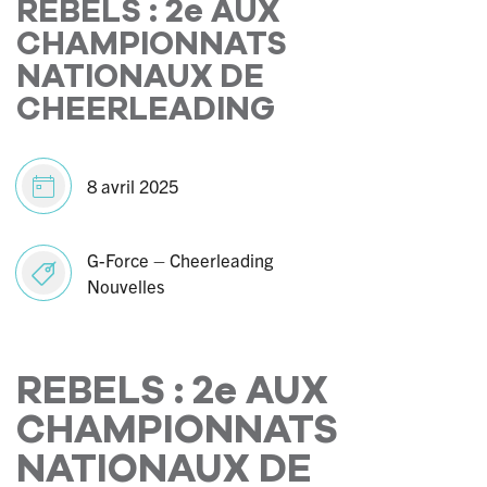
REBELS : 2e AUX
CHAMPIONNATS
NATIONAUX DE
CHEERLEADING
8 avril 2025
G-Force – Cheerleading
Nouvelles
REBELS : 2e AUX
CHAMPIONNATS
NATIONAUX DE