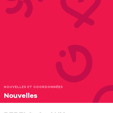
NOUVELLES ET COORDONNÉES
Nouvelles