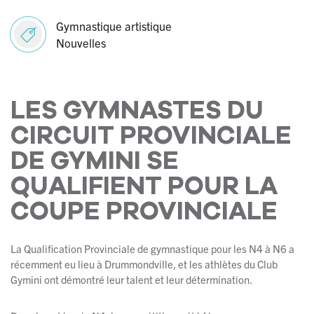
Gymnastique artistique
Nouvelles
LES GYMNASTES DU
CIRCUIT PROVINCIALE
DE GYMINI SE
QUALIFIENT POUR LA
COUPE PROVINCIALE
La Qualification Provinciale de gymnastique pour les N4 à N6 a
récemment eu lieu à Drummondville, et les athlètes du Club
Gymini ont démontré leur talent et leur détermination.