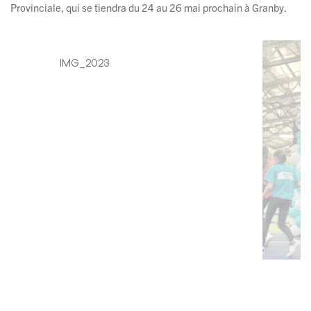
Provinciale, qui se tiendra du 24 au 26 mai prochain à Granby.
IMG_2023
IMG_204