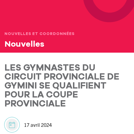
NOUVELLES ET COORDONNÉES
Nouvelles
LES GYMNASTES DU
CIRCUIT PROVINCIALE DE
GYMINI SE QUALIFIENT
POUR LA COUPE
PROVINCIALE
17 avril 2024