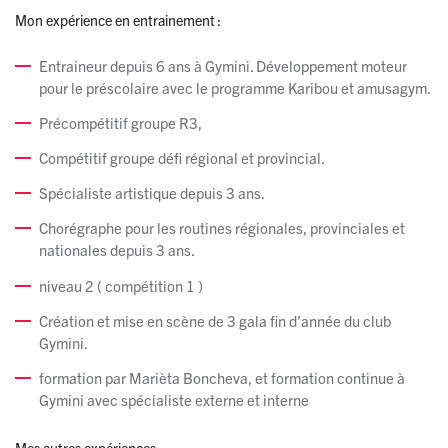
Mon expérience en entrainement :
Entraineur depuis 6 ans à Gymini. Développement moteur
pour le préscolaire avec le programme Karibou et amusagym.
Précompétitif groupe R3,
Compétitif groupe défi régional et provincial.
Spécialiste artistique depuis 3 ans.
Chorégraphe pour les routines régionales, provinciales et
nationales depuis 3 ans.
niveau 2 ( compétition 1 )
Création et mise en scène de 3 gala fin d’année du club
Gymini.
formation par Marièta Boncheva, et formation continue à
Gymini avec spécialiste externe et interne