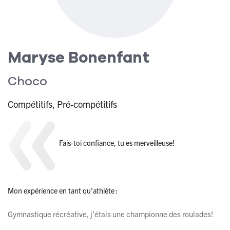
Maryse Bonenfant
Choco
Compétitifs, Pré-compétitifs
Fais-toi confiance, tu es merveilleuse!
Mon expérience en tant qu’athlète :
Gymnastique récréative, j’étais une championne des roulades!