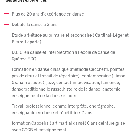
Mes autres expériences :
Plus de 20 ans d’expérience en danse
Débuté la danse à 3 ans.
Étude art-étude au primaire et secondaire ( Cardinal-Léger et
Pierre-Laporte)
D.E.C. en danse et interprétation à l’école de danse de
Québec EDQ
Formation en danse classique (méthode Cecchetti, pointes,
pas de deux et travail de répertoire), contemporaine (Limon,
Graham et autre), jazz, contact-improvisation, flamenco,
danse traditionnelle russe,histoire de la danse, anatomie,
enseignement de la danse et autre.
Travail professionnel comme interprète, chorégraphe,
enseignante en danse et répétitrice. 7 ans
formation Capoeira ( art martial dansé) 6 ans ceinture grise
avec CCCB et enseignement.