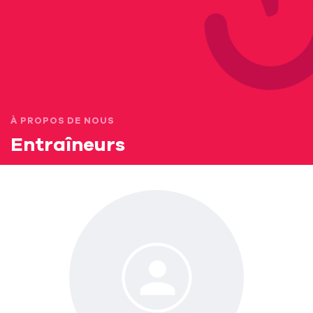
À PROPOS DE NOUS
Entraîneurs