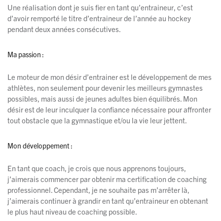
Une réalisation dont je suis fier en tant qu’entraineur, c’est
d’avoir remporté le titre d’entraineur de l’année au hockey
pendant deux années consécutives.
Ma passion :
Le moteur de mon désir d’entrainer est le développement de mes
athlètes, non seulement pour devenir les meilleurs gymnastes
possibles, mais aussi de jeunes adultes bien équilibrés. Mon
désir est de leur inculquer la confiance nécessaire pour affronter
tout obstacle que la gymnastique et/ou la vie leur jettent.
Mon développement :
En tant que coach, je crois que nous apprenons toujours,
j’aimerais commencer par obtenir ma certification de coaching
professionnel. Cependant, je ne souhaite pas m’arrêter là,
j’aimerais continuer à grandir en tant qu’entraineur en obtenant
le plus haut niveau de coaching possible.