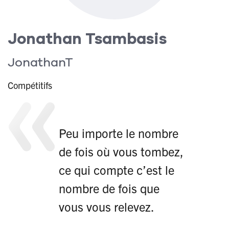
Jonathan Tsambasis
JonathanT
Compétitifs
Peu importe le nombre
de fois où vous tombez,
ce qui compte c’est le
nombre de fois que
vous vous relevez.