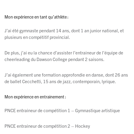
Mon expérience en tant qu’athlète :
J’ai été gymnaste pendant 14 ans, dont 1 an junior national, et
plusieurs en compétitif provincial.
De plus, j’ai eu la chance d’assister l’entraineur de l’équipe de
cheerleading du Dawson College pendant 2 saisons.
J’ai également une formation approfondie en danse, dont 26 ans
de ballet Cecchetti, 15 ans de jazz, contemporain, lyrique.
Mon expérience en entrainement :
PNCE entraineur de compétition 1 – Gymnastique artistique
PNCE entraineur de compétition 2 – Hockey