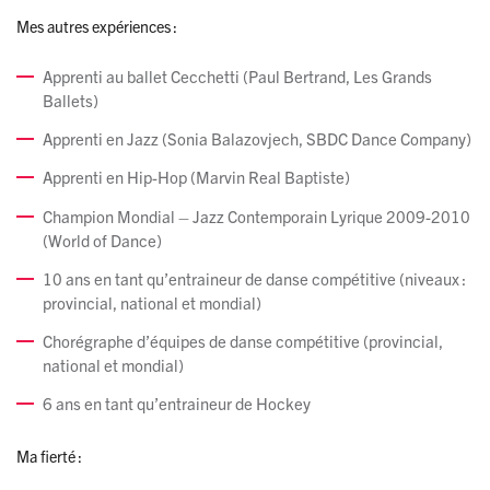
Mes autres expériences :
Apprenti au ballet Cecchetti (Paul Bertrand, Les Grands
Ballets)
Apprenti en Jazz (Sonia Balazovjech, SBDC Dance Company)
Apprenti en Hip-Hop (Marvin Real Baptiste)
Champion Mondial – Jazz Contemporain Lyrique 2009-2010
(World of Dance)
10 ans en tant qu’entraineur de danse compétitive (niveaux :
provincial, national et mondial)
Chorégraphe d’équipes de danse compétitive (provincial,
national et mondial)
6 ans en tant qu’entraineur de Hockey
Ma fierté :