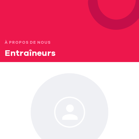
À PROPOS DE NOUS
Entraîneurs