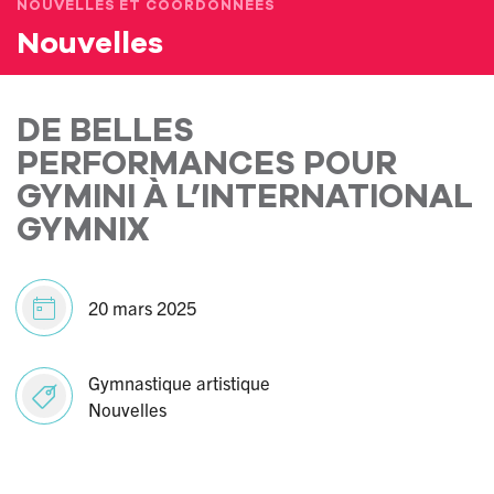
NOUVELLES ET COORDONNÉES
Nouvelles
DE BELLES
PERFORMANCES POUR
GYMINI À L’INTERNATIONAL
GYMNIX
20 mars 2025
Gymnastique artistique
Nouvelles