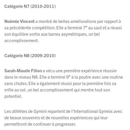
Catégorie N7 (2010-2011)
Noémie Vincent
a montré de belles améliorations par rapport à
e
sa précédente compétition. Elle a terminé 7
au saut et a réussi
son équilibre sortie aux barres asymétriques, un bel
accomplissement.
Catégorie N8 (2009-2010)
Sarah-Maude Filion
a vécu une première expérience réussie
e
dans le niveau N8. Elle a terminé 9
à la poutre avec une routine
sans chutes. Elle a également réussi pour la première fois sa
vrille au sol, un bel accomplissement qui montre tout son
potentiel.
Les athlètes de Gymini repartent de l’International Gymnix avec
de beaux souvenirs et de nouvelles expériences qui leur
permettront de continuer à progresser.