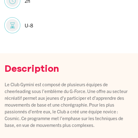
2h
U-8
Description
Le Club Gymini est composé de plusieurs équipes de
cheerleading sous l’emblème du G-Force. Une offre au secteur
récréatif permet aux jeunes d’y participer et d’apprendre des
mouvements de base et une chorégraphie. Pour les plus
passionnés d’entre eux, le Club a créé une équipe novice :
Cosmic. Ce programme met l’emphase sur les techniques de
base, en vue de mouvements plus complexes.