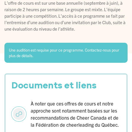
L’offre de cours est sur une base annuelle (septembre à juin), à
raison de 2 heures par semaine. Le groupe est mixte. L’équipe
participe à une compétition. L’accès à ce programme se fait par
l’entremise d’une audition ou d’une invitation par le Club, suite à
une évaluation du niveau de l’athlète.
Une audition est requise pour ce programme. Contactez-nous pour
plus de détails.
Documents et liens
À noter que ces offres de cours et notre
approche sont notamment basées sur les
recommandations de Cheer Canada et de
la Fédération de cheerleading du Québec.