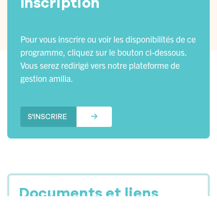
Inscription
Pour vous inscrire ou voir les disponibilités de ce
programme, cliquez sur le bouton ci-dessous.
Vous serez redirigé vers notre plateforme de
gestion amilia.
S'INSCRIRE
Documents et liens