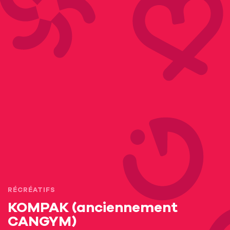
RÉCRÉATIFS
KOMPAK (anciennement
CANGYM)