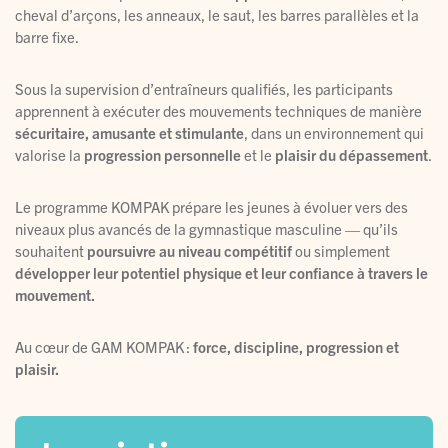
cheval d’arçons, les anneaux, le saut, les barres parallèles et la
barre fixe.
Sous la supervision d’entraîneurs qualifiés, les participants
apprennent à exécuter des mouvements techniques de manière
sécuritaire, amusante et stimulante
, dans un environnement qui
valorise la
progression personnelle
et le
plaisir du dépassement
.
Le programme KOMPAK prépare les jeunes à évoluer vers des
niveaux plus avancés de la gymnastique masculine — qu’ils
souhaitent
poursuivre au niveau compétitif
ou simplement
développer leur potentiel physique et leur confiance à travers le
mouvement.
Au cœur de GAM KOMPAK :
force, discipline, progression et
plaisir.