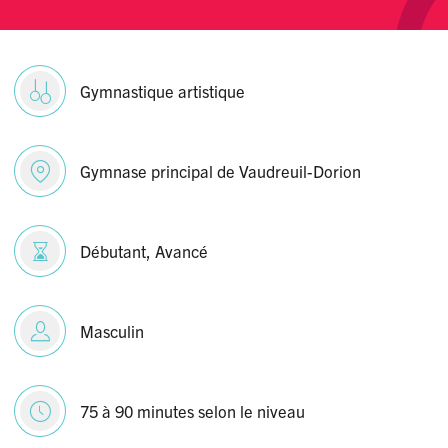
Gymnastique artistique
Gymnase principal de Vaudreuil-Dorion
Débutant, Avancé
Masculin
75 à 90 minutes selon le niveau