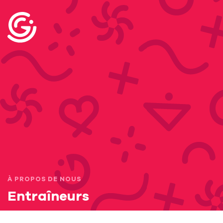
À PROPOS DE NOUS
Entraîneurs