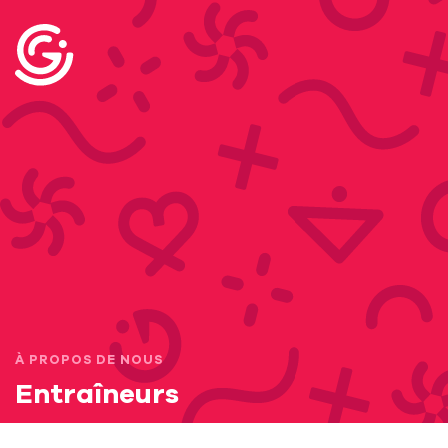
À PROPOS DE NOUS
Entraîneurs