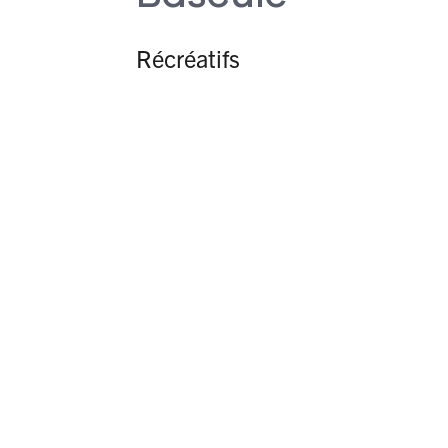
Récréatifs