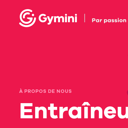
À PROPOS DE NOUS
Entraîne