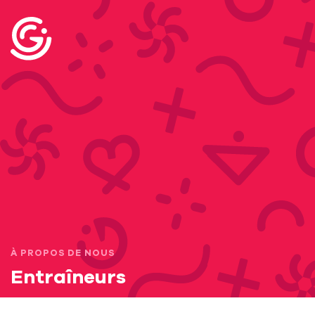
À PROPOS DE NOUS
Entraîneurs