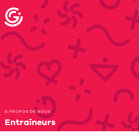
À PROPOS DE NOUS
Entraîneurs