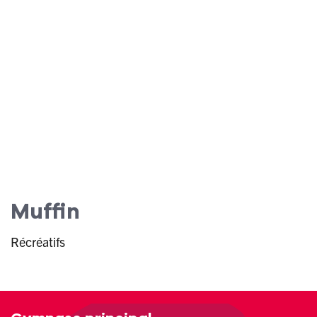
Muffin
Récréatifs